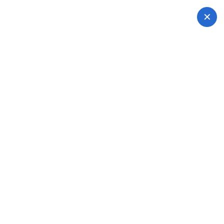
✕
乐
新闻中心
联系我们
登录平台
作，AI工具
百家乐
专业 · 信赖 · 安全
立即注册