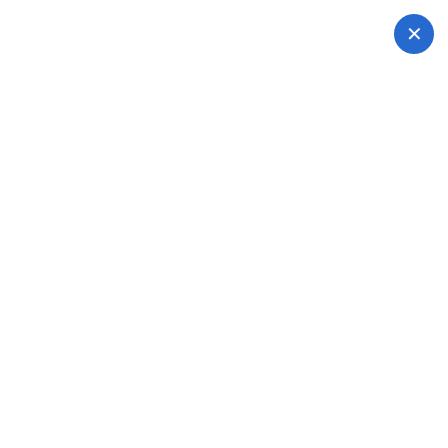
✕
乐
新闻中心
联系我们
登录平台