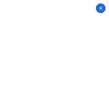
登录平台
✕
标签云列表
按标签聚合浏览相关文章
知名演员健康事件热议，粉丝祈福引关注