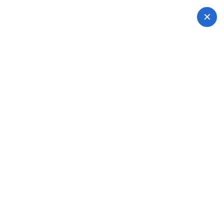
登录平台
✕
标签云列表
按标签聚合浏览相关文章
美东时间10月16日：美联储官员暗示加息周期接近尾声