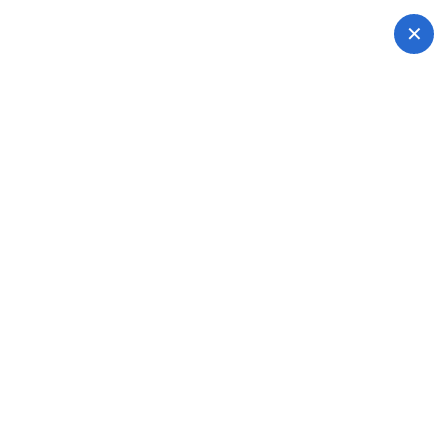
登录平台
✕
标签云列表
按标签聚合浏览相关文章
用户增长助推Netflix股价 百家乐代理合作 上涨，这对