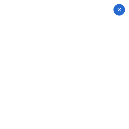
✕
乐
新闻中心
联系我们
登录平台