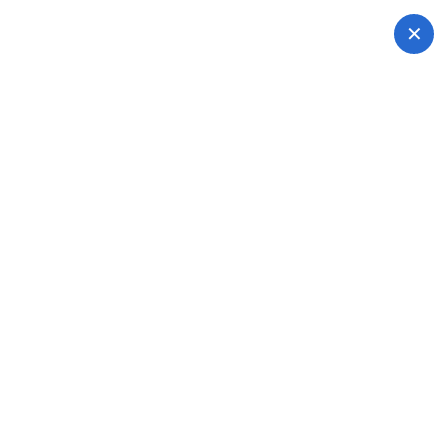
登录平台
✕
标签云列表
按标签聚合浏览相关文章
OpenAI新GPT功能震撼上线，与微软谷歌竞争加剧 -