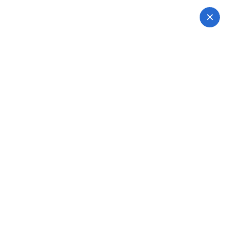
登录平台
✕
标签云列表
按标签聚合浏览相关文章
三星大手笔投资：芯片市场迎新博弈格局