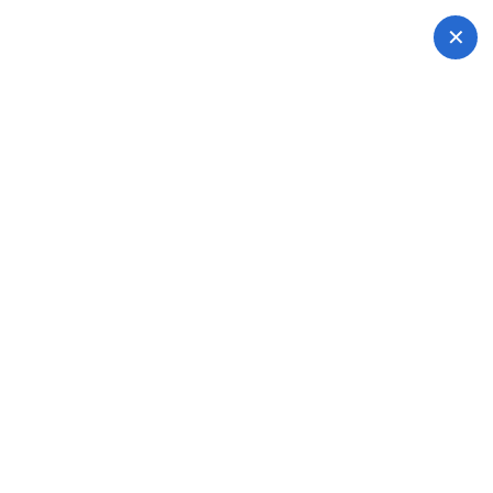
登录平台
✕
标签云列表
按标签聚合浏览相关文章
李某机场亲密照曝光？网友 百家乐代理合作 热议如同