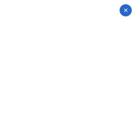
✕
乐
新闻中心
联系我们
登录平台
们取得联系。