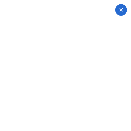
✕
乐
新闻中心
联系我们
登录平台
乐玩家投资
百家乐
专业 · 信赖 · 安全
立即注册