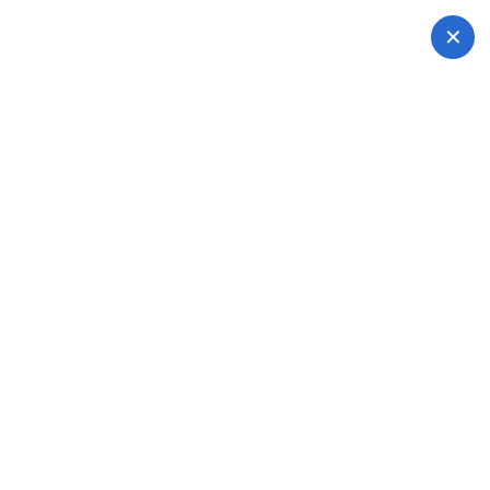
✕
乐
新闻中心
联系我们
登录平台
娱乐新技术浪
百家乐
专业 · 信赖 · 安全
立即注册